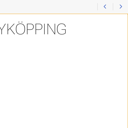
YKÖPPING