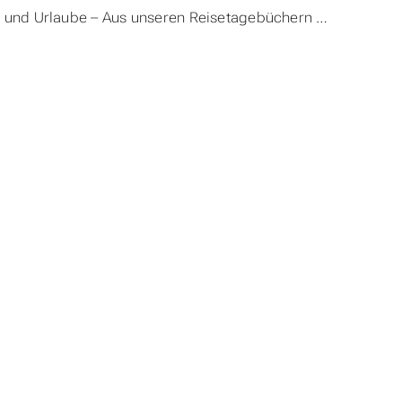
 und Urlaube – Aus unseren Reisetagebüchern …